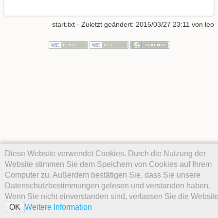
start.txt
· Zuletzt geändert:
2015/03/27 23:11
von
leo
Diese Website verwendet Cookies. Durch die Nutzung der
Website stimmen Sie dem Speichern von Cookies auf Ihrem
Computer zu. Außerdem bestätigen Sie, dass Sie unsere
Datenschutzbestimmungen gelesen und verstanden haben.
Wenn Sie nicht einverstanden sind, verlassen Sie die Website
Weitere Information
OK